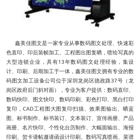
鑫美佳图文是一家专业从事数码图文处理、快速彩
色直印、印后装帧加工、工程图出图复晒，喷绘写真的
大型连锁企业，具有13年数码图文处理经验，集设
计、印刷、后期加工于一体，鑫美佳图文拥有专业的数
码图文加工设备公司位于深圳龙岗区德政路37号（龙
岗区政府后门斜对面），专业为客户提供：数码直印、
数码快印、图文快印、数码印刷、彩色打印、黑白打印
复印，CAD工程图大图复印扫描、效果图输出、晒蓝
图、标书制作、标书装订、文本装订、宣传画册、产品
画册、名片快印、个性化台历制作、大幅面输出、海报
印刷、贺卡请帖邀请函设计印刷、数码写真喷画、菜谱